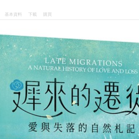
基本資料
下載
購買