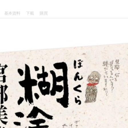
基本資料
下載
購買