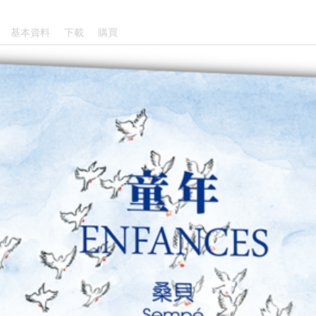
基本資料
下載
購買