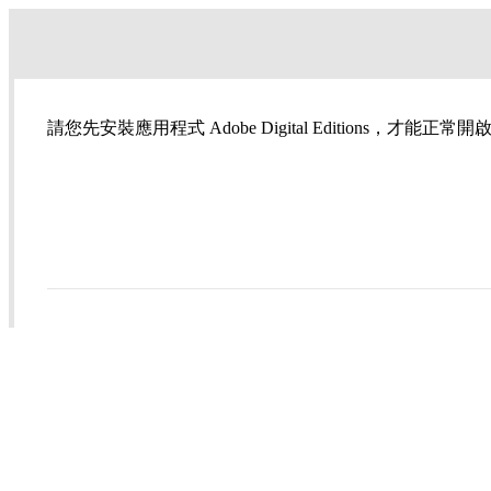
請您先安裝應用程式 Adobe Digital Editions，才能正