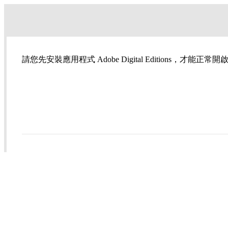
請您先安裝應用程式 Adobe Digital Editions，才能正