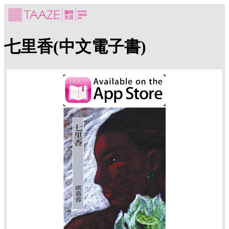
七里香(中文電子書)