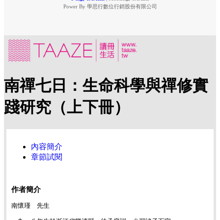
Power By 學思行數位行銷股份有限公司
南禪七日：生命科學與禪修實
踐研究（上下冊）
內容簡介
章節試閱
作者簡介
南懷瑾 先生