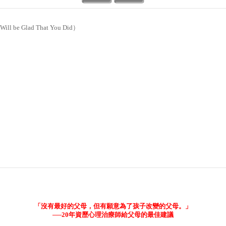
 Will be Glad That You Did）
「沒有最好的父母，但有願意為了孩子改變的父母。」
──20年資歷心理治療師給父母的最佳建議