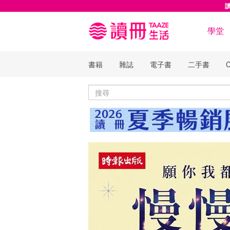
學堂
書籍
雜誌
電子書
二手書