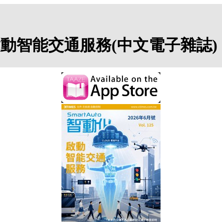
期：啟動智能交通服務(中文電子雜誌)