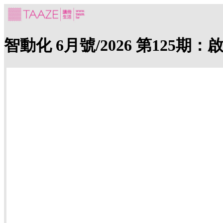
智動化 6月號/2026 第125