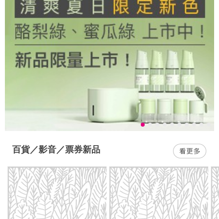
百貨／影音／票券新品