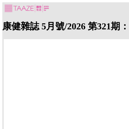
康健雜誌 5月號/2026 第32