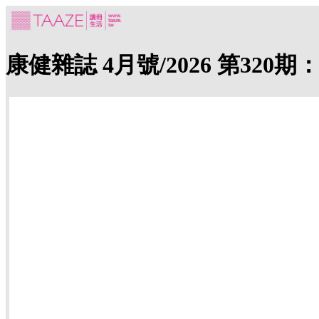
康健雜誌 4月號/2026 第32