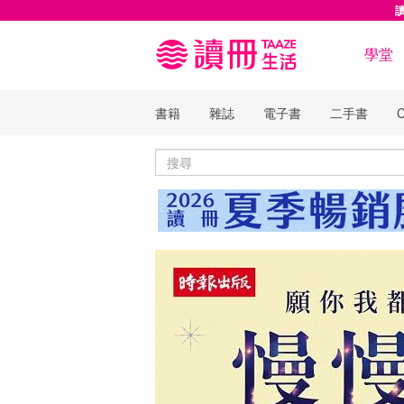
學堂
書籍
雜誌
電子書
二手書