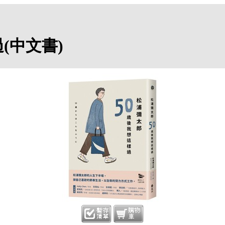
(中文書)