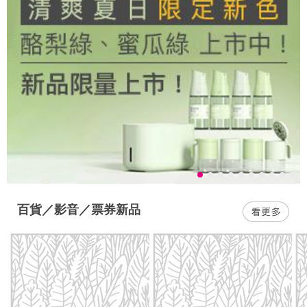
百貨／影音／票券新品