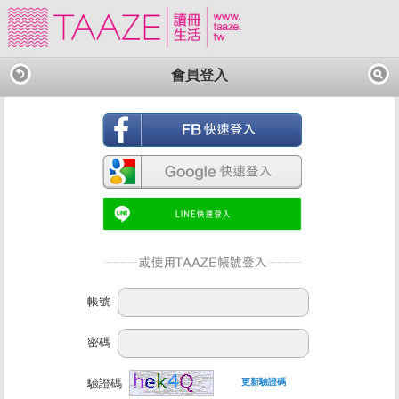
會員登入
帳號
密碼
驗證碼
更新驗證碼