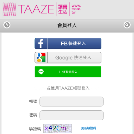
會員登入
帳號
密碼
驗證碼
更新驗證碼