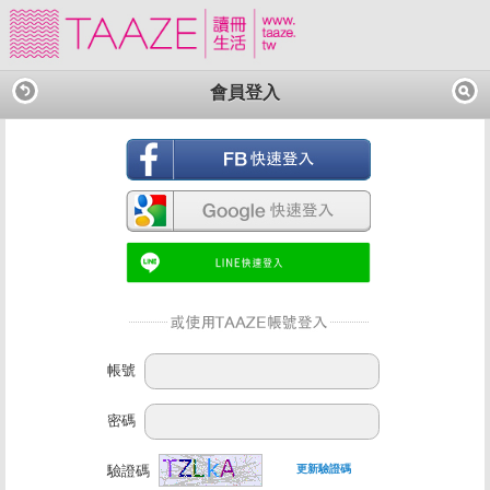
會員登入
帳號
密碼
驗證碼
更新驗證碼