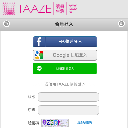
會員登入
帳號
密碼
驗證碼
更新驗證碼