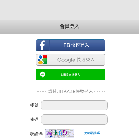
會員登入
帳號
密碼
驗證碼
更新驗證碼