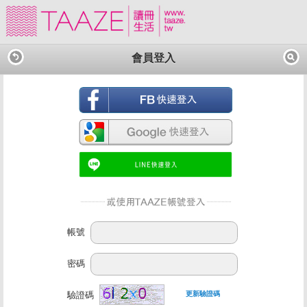
會員登入
帳號
密碼
驗證碼
更新驗證碼