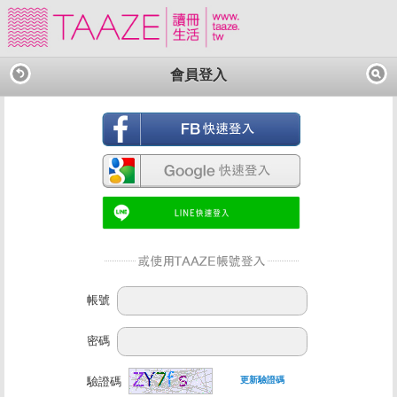
會員登入
帳號
密碼
驗證碼
更新驗證碼