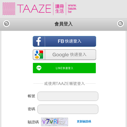
會員登入
帳號
密碼
驗證碼
更新驗證碼