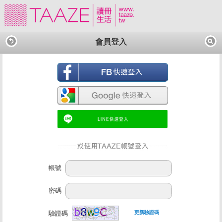
會員登入
帳號
密碼
驗證碼
更新驗證碼