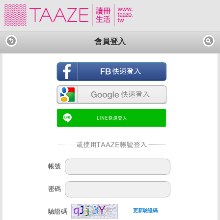
會員登入
帳號
密碼
驗證碼
更新驗證碼