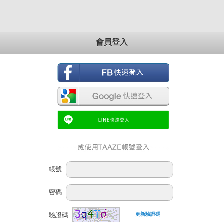
會員登入
帳號
密碼
驗證碼
更新驗證碼