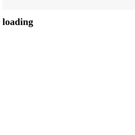
loading