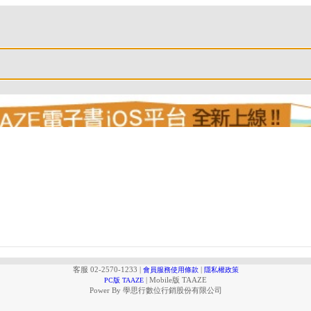
客服 02-2570-1233
|
|
會員服務使用條款
隱私權政策
|
Mobile版 TAAZE
PC版 TAAZE
Power By 學思行數位行銷股份有限公司