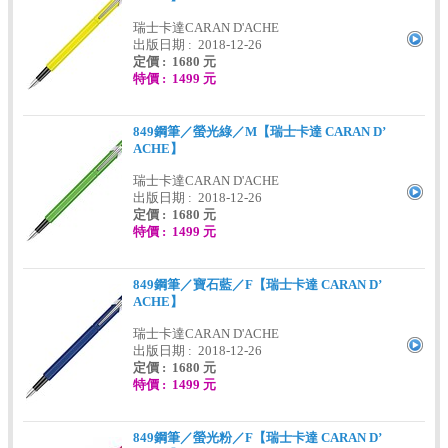
瑞士卡達CARAN D'ACHE
出版日期 : 2018-12-26
定價 : 1680 元
特價 : 1499 元
849鋼筆／螢光綠／M【瑞士卡達 CARAN D’
ACHE】
瑞士卡達CARAN D'ACHE
出版日期 : 2018-12-26
定價 : 1680 元
特價 : 1499 元
849鋼筆／寶石藍／F【瑞士卡達 CARAN D’
ACHE】
瑞士卡達CARAN D'ACHE
出版日期 : 2018-12-26
定價 : 1680 元
特價 : 1499 元
849鋼筆／螢光粉／F【瑞士卡達 CARAN D’