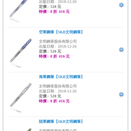
出版日期 : 2018-12-26
定價 : 520 元
特價 : 8 折 416 元
空軍鋼筆【SKB文明鋼筆】
文明鋼筆股份有限公司
出版日期 : 2018-12-26
定價 : 520 元
特價 : 8 折 416 元
海軍鋼筆【SKB文明鋼筆】
文明鋼筆股份有限公司
出版日期 : 2018-12-26
定價 : 520 元
特價 : 8 折 416 元
陸軍鋼筆【SKB文明鋼筆】
文明鋼筆股份有限公司