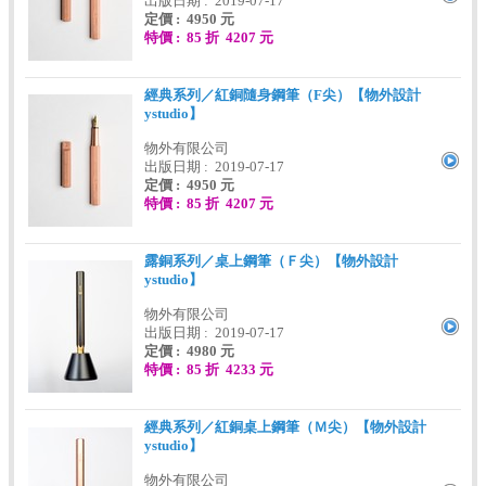
出版日期 : 2019-07-17
定價 : 4950 元
特價 : 85 折 4207 元
經典系列／紅銅隨身鋼筆（F尖）【物外設計
ystudio】
物外有限公司
出版日期 : 2019-07-17
定價 : 4950 元
特價 : 85 折 4207 元
露銅系列／桌上鋼筆（Ｆ尖）【物外設計
ystudio】
物外有限公司
出版日期 : 2019-07-17
定價 : 4980 元
特價 : 85 折 4233 元
經典系列／紅銅桌上鋼筆（Ｍ尖）【物外設計
ystudio】
物外有限公司