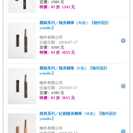
定價 : 1980 元
特價 : 85 折 1343 元
露銅系列／隨身鋼筆（Ｍ尖）【物外設計
ystudio】
物外有限公司
出版日期 : 2019-07-17
定價 : 4300 元
特價 : 85 折 3655 元
露銅系列／隨身鋼筆（F尖）【物外設計
ystudio】
物外有限公司
出版日期 : 2019-07-17
定價 : 4300 元
特價 : 85 折 3655 元
經典系列／紅銅隨身鋼筆（Ｍ尖）【物外設計
ystudio】
物外有限公司