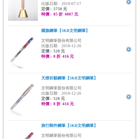
出版日期 : 2019-07-17
定價 : 5750 元
特價 : 85 折 4887 元
國旗鋼筆【SKB文明鋼筆】
文明鋼筆股份有限公司
出版日期 : 2018-12-26
定價 : 520 元
特價 : 8 折 416 元
天燈祈願鋼筆【SKB文明鋼筆】
文明鋼筆股份有限公司
出版日期 : 2018-12-26
定價 : 520 元
特價 : 8 折 416 元
旅行郵件鋼筆【SKB文明鋼筆】
文明鋼筆股份有限公司