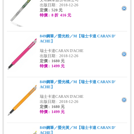
出版日期 : 2018-12-26
定價 : 520 元
特價 : 8 折 416 元
849鋼筆／螢光粉／M【瑞士卡達 CARAN D’
ACHE】
瑞士卡達CARAN D'ACHE
出版日期 : 2018-12-26
定價 : 1680 元
特價 : 1499 元
849鋼筆／螢光橘／M【瑞士卡達 CARAN D’
ACHE】
瑞士卡達CARAN D'ACHE
出版日期 : 2018-12-26
定價 : 1680 元
特價 : 1499 元
849鋼筆／螢光黃／M【瑞士卡達 CARAN D’
ACHE】