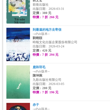
郭文玄
前衛出版社
出版日期 : 2026-03-31
定價 : 380 元
特價 : 7 折 266 元
到最遠的地方去寄信
--ePub版本--
劉曉頤
時報文化出版企業股份有限公司
出版日期 : 2026-03-24
定價 : 420 元
特價 : 7 折 294 元
鹿和羽毛
--ePub版本--
陳坤琬
九歌出版社有限公司
出版日期 : 2026-03-05
定價 : 280 元
特價 : 7 折 196 元
赤子
--ePub版本--