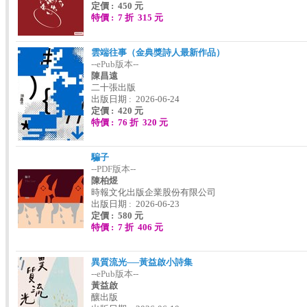
定價 : 450 元
特價 : 7 折 315 元
雲端往事（金典獎詩人最新作品）
--ePub版本--
陳昌遠
二十張出版
出版日期 : 2026-06-24
定價 : 420 元
特價 : 76 折 320 元
騙子
--PDF版本--
陳柏煜
時報文化出版企業股份有限公司
出版日期 : 2026-06-23
定價 : 580 元
特價 : 7 折 406 元
異質流光──黃益啟小詩集
--ePub版本--
黃益啟
釀出版