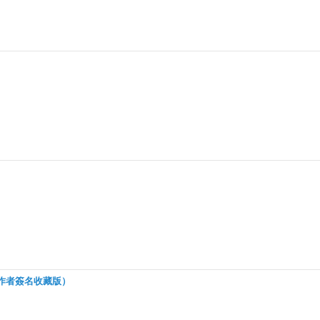
（作者簽名收藏版）