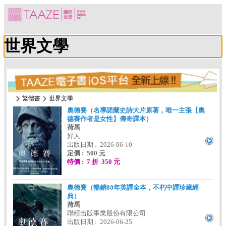
世界文學
繁體書
世界文學
奧德賽（名導諾蘭史詩大片原著，唯一主張【奧
德賽作者是女性】傳奇譯本）
荷馬
好人
出版日期 : 2026-06-10
定價 : 500 元
特價 : 7 折 350 元
奧德賽（暢銷80年英譯全本，不朽中譯珍藏經
典）
荷馬
聯經出版事業股份有限公司
出版日期 : 2026-06-25