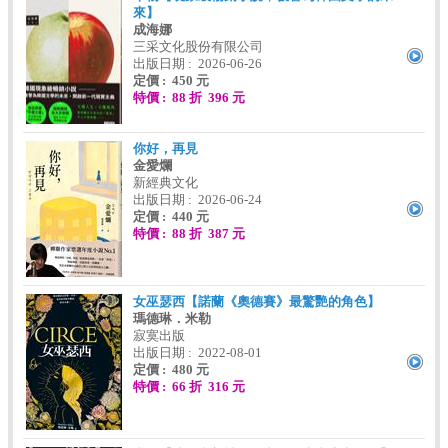
來】
成海娜
三采文化股份有限公司
出版日期 : 2026-06-26
定價 : 450 元
特價 : 88 折 396 元
你好，再見
金愛爛
新經典文化
出版日期 : 2026-06-24
定價 : 440 元
特價 : 88 折 387 元
女巫瑟西【諾蘭《奧德賽》最驚艷的角色】
瑪德琳．米勒
寂寞出版
出版日期 : 2022-08-01
定價 : 480 元
特價 : 66 折 316 元