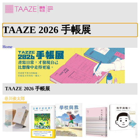
TAAZE 2026 手帳展
Home
TAAZE 2026 手帳展
谷川俊太郎